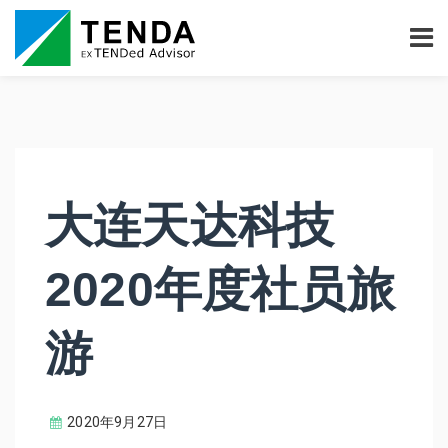
大连天达科技
2020年度社员旅
游
2020年9月27日