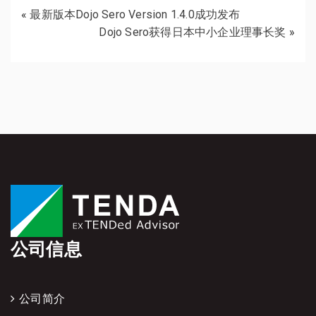
«
最新版本Dojo Sero Version 1.4.0成功发布
Dojo Sero获得日本中小企业理事长奖
»
公司信息
公司简介