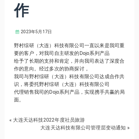
作
2023年5月17日
野村综研（大连）科技有限公司一直以来是我司重
要的客户，对我司自主研发的Dojo系列产品
给予了长期的支持和肯定，并向我司表达了深度合
作的意向。经过多次的协商探讨，
我司与野村综研（大连）科技有限公司达成合作共
识，将委托野村综研（大连）科技有限公司
代理销售我司的Dojo系列产品，实现携手共赢的局
面。
«
大连天达科技2022年度社员旅游
大连天达科技有限公司管理层变动通知
»