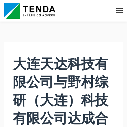
大连天达科技有
限公司与野村综
研（大连）科技
有限公司达成合