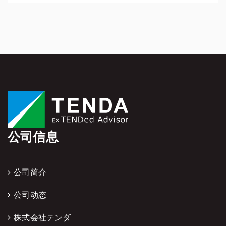
公司信息
公司简介
公司动态
株式会社テンダ