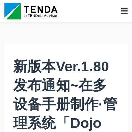
新版本Ver.1.80
发布通知~在多
设备手册制作·管
理系统「Dojo