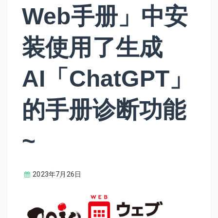
Web手册」中安
装使用了生成
AI「ChatGPT」
的手册诊断功能
~
2023年7月26日