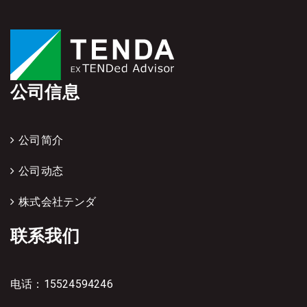
公司信息
公司简介
公司动态
株式会社テンダ
联系我们
电话：15524594246