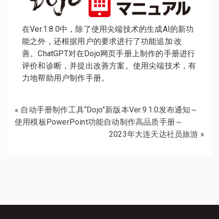
在Ver.1.8.0中，除了使用尖端技术的生成AI的新功
能之外，还根据用户的要求进行了功能追加·改
善。ChatGPT对在Dojo网页手册上制作的手册进行
评价和诊断，并提出改善方案。使用尖端技术，有
力地帮助用户制作手册。
«
自动手册制作工具“Dojo”新版本Ver.9.1.0发布通知～
使用模板PowerPoint功能自动制作高品质手册～
2023年大连天达社员旅游
»